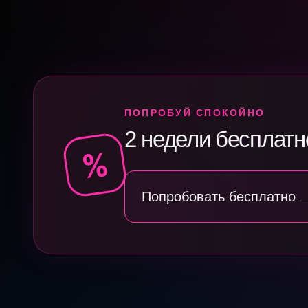
ПОПРОБУЙ СПОКОЙНО
2 недели бесплатн
%
Попробовать бесплатно