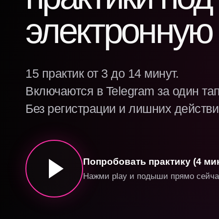
электронную
15 практик от 3 до 14 минут.
Включаются в Telegram за один тап
Без регистрации и лишних действи
Попробовать практику (4 ми
Нажми play и подыши прямо сейч