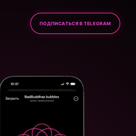
ПОДПИСАТЬСЯ В TELEGRAM