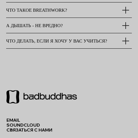
ЧТО ТАКОЕ BREATHWORK?
А ДЫШАТЬ - НЕ ВРЕДНО?
ЧТО ДЕЛАТЬ, ЕСЛИ Я ХОЧУ У ВАС УЧИТЬСЯ?