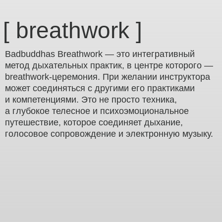
[ breathwork ]
Badbuddhas Breathwork — это интегративный
метод дыхательных практик, в центре которого —
breathwork-церемония. При желании инструктора
может соединяться с другими его практиками
и компетенциями. Это не просто техника,
а глубокое телесное и психоэмоциональное
путешествие, которое соединяет дыхание,
голосовое сопровождение и электронную музыку.