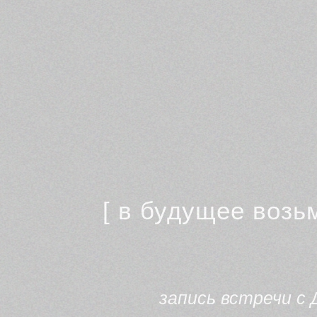
[ в будущее возьм
запись встречи с