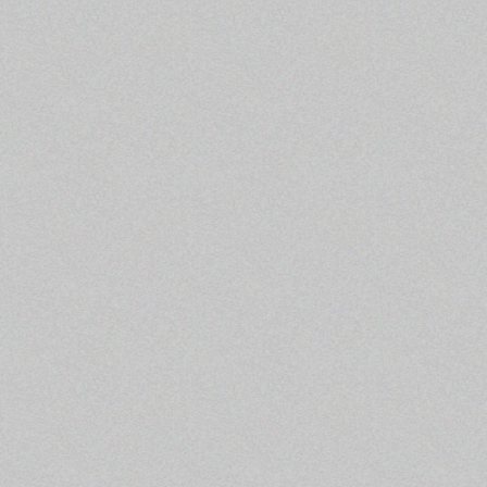
Возможно, сейчас э