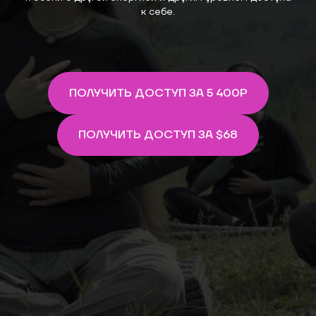
к себе.
ПОЛУЧИТЬ ДОСТУП ЗА 5 400Р
ПОЛУЧИТЬ ДОСТУП ЗА $68