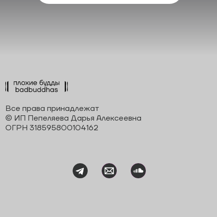
Все права принадлежат
© ИП Пепеляева Дарья Алексеевна
ОГРН 318595800104162