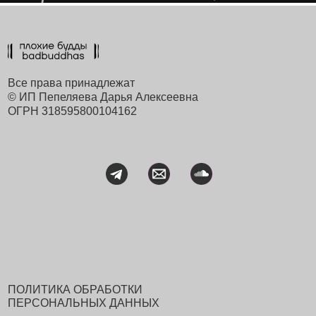
Все права принадлежат
© ИП Пепеляева Дарья Алексеевна
ОГРН 318595800104162
ПОЛИТИКА ОБРАБОТКИ
ПЕРСОНАЛЬНЫХ ДАННЫХ